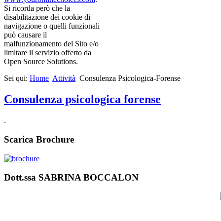
Si ricorda però che la
disabilitazione dei cookie di
navigazione o quelli funzionali
può causare il
malfunzionamento del Sito e/o
limitare il servizio offerto da
Open Source Solutions.
Sei qui:
Home
Attività
Consulenza Psicologica-Forense
Consulenza psicologica forense
.
Scarica Brochure
Dott.ssa SABRINA BOCCALON