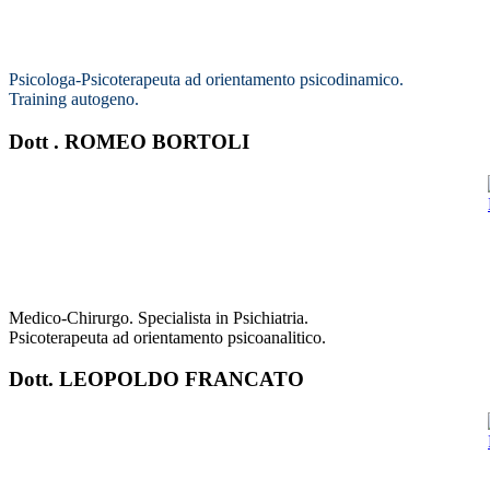
Psicologa-Psicoterapeuta ad orientamento psicodinamico.
Training autogeno.
Dott . ROMEO BORTOLI
Medico-Chirurgo. Specialista in Psichiatria.
Psicoterapeuta ad orientamento psicoanalitico.
Dott. LEOPOLDO FRANCATO