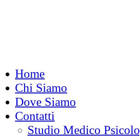
Home
Chi Siamo
Dove Siamo
Contatti
Studio Medico Psicolo