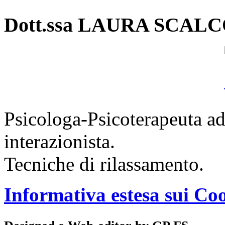
Dott.ssa LAURA SCAL
Psicologa-Psicoterapeuta ad
interazionista.
Tecniche di rilassamento.
Informativa estesa sui Co