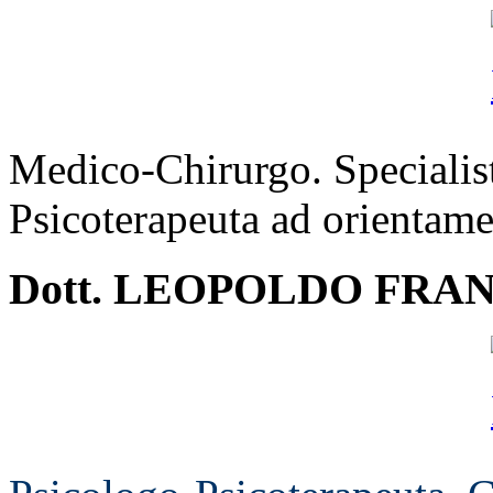
Medico-Chirurgo. Specialista
Psicoterapeuta ad orientame
Dott. LEOPOLDO FRA