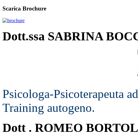
Scarica Brochure
Dott.ssa SABRINA BO
Psicologa-Psicoterapeuta a
Training autogeno.
Dott . ROMEO BORTOL