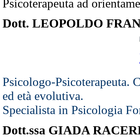
Psicoterapeuta ad orientame
Dott. LEOPOLDO FRA
Psicologo-Psicoterapeuta. C
ed età evolutiva.
Specialista in Psicologia Fo
Dott.ssa GIADA RACE