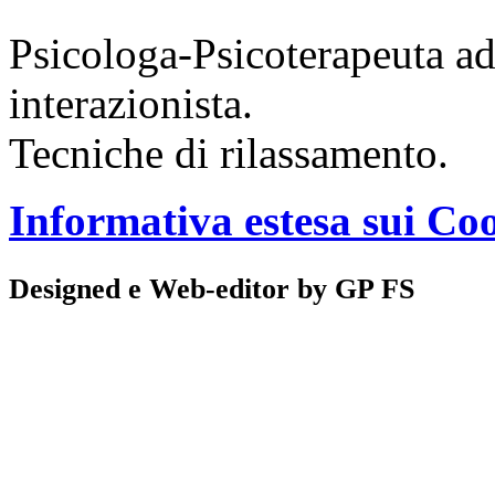
Psicologa-Psicoterapeuta ad
interazionista.
Tecniche di rilassamento.
Informativa estesa sui Co
Designed e Web-editor by GP FS