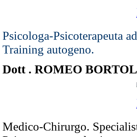
Psicologa-Psicoterapeuta a
Training autogeno.
Dott . ROMEO BORTOL
Medico-Chirurgo. Specialista