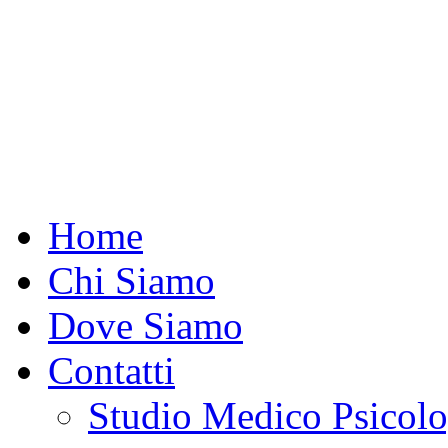
Home
Chi Siamo
Dove Siamo
Contatti
Studio Medico Psicolo