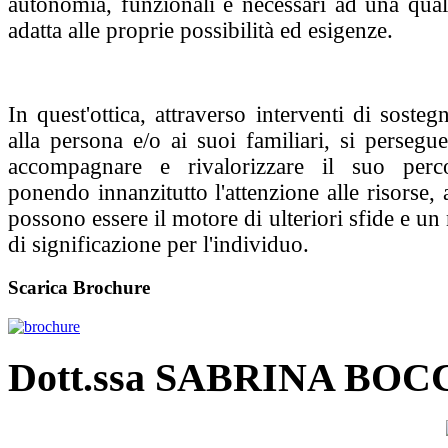
autonomia, funzionali e necessari ad una quali
adatta alle proprie possibilità ed esigenze.
In quest'ottica, attraverso interventi di soste
alla persona e/o ai suoi familiari, si persegue
accompagnare e rivalorizzare il suo perc
ponendo innanzitutto l'attenzione alle risorse, a
possono essere il motore di ulteriori sfide e u
di significazione per l'individuo.
Scarica Brochure
Dott.ssa SABRINA BO