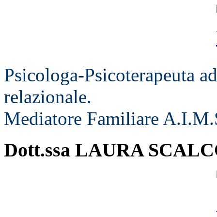
Psicologa-Psicoterapeuta ad
relazionale.
Mediatore Familiare A.I.M.
Dott.ssa LAURA SCAL