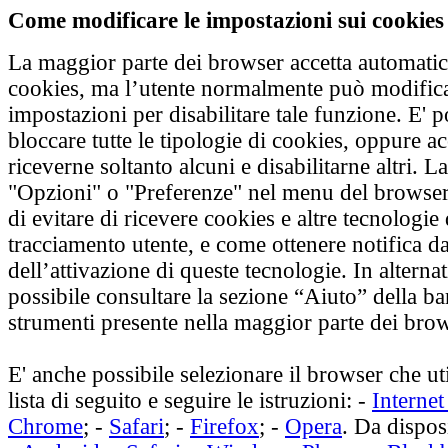
Come modificare le impostazioni sui cookies
La maggior parte dei browser accetta automati
cookies, ma l’utente normalmente può modifica
impostazioni per disabilitare tale funzione. E' p
bloccare tutte le tipologie di cookies, oppure ac
riceverne soltanto alcuni e disabilitarne altri. L
"Opzioni" o "Preferenze" nel menu del browse
di evitare di ricevere cookies e altre tecnologie 
tracciamento utente, e come ottenere notifica d
dell’attivazione di queste tecnologie. In alterna
possibile consultare la sezione “Aiuto” della ba
strumenti presente nella maggior parte dei brow
E' anche possibile selezionare il browser che uti
lista di seguito e seguire le istruzioni: -
Internet
Chrome
; -
Safari
; -
Firefox
; -
Opera
. Da dispos