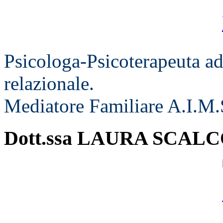
Psicologa-Psicoterapeuta ad
relazionale.
Mediatore Familiare A.I.M.
Dott.ssa LAURA SCAL