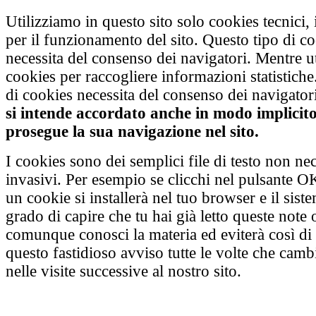
Utilizziamo in questo sito solo cookies tecnici, 
per il funzionamento del sito. Questo tipo di c
necessita del consenso dei navigatori. Mentre u
cookies per raccogliere informazioni statistiche
di cookies necessita del consenso dei navigatori
si intende accordato anche in modo implicito 
prosegue la sua navigazione nel sito.
I cookies sono dei semplici file di testo non n
invasivi. Per esempio se clicchi nel pulsante O
un cookie si installerà nel tuo browser e il sist
grado di capire che tu hai già letto queste note 
comunque conosci la materia ed eviterà così di 
questo fastidioso avviso tutte le volte che camb
nelle visite successive al nostro sito.