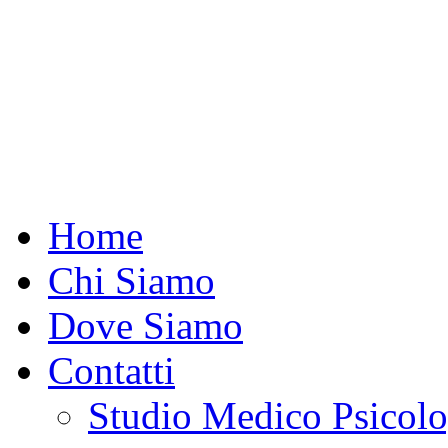
Home
Chi Siamo
Dove Siamo
Contatti
Studio Medico Psicolo