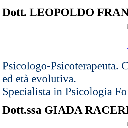
Dott. LEOPOLDO FRA
Psicologo-Psicoterapeuta. C
ed età evolutiva.
Specialista in Psicologia Fo
Dott.ssa GIADA RACE