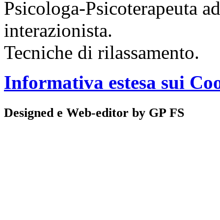
Psicologa-Psicoterapeuta ad
interazionista.
Tecniche di rilassamento.
Informativa estesa sui Co
Designed e Web-editor by GP FS