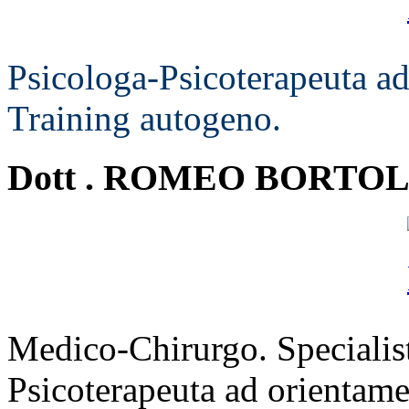
Psicologa-Psicoterapeuta a
Training autogeno.
Dott . ROMEO BORTOL
Medico-Chirurgo. Specialista
Psicoterapeuta ad orientame